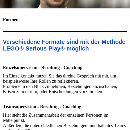
Formen
Verschiedene Formate sind mit der Methode
LEGO® Serious Play
® möglich
Einzelsupervision - Beratung - Coaching
Im Einzelkontakt nutzen Sie das direkte Gespräch mit mir, um
beispielsweise Ihre Rollen zu reflektieren,
Probleme in den Blick zu nehmen, Beziehungen anzuschauen,
Krisen zu meistern, oder Entscheidungen vorzubreiten.
Teamsupervision - Beratung - Coaching
Hier steht die Zusammenarbeit der einzelnen Personen im
Mittelpunkt.
Außerdem die unterschiedlichen Beziehungen innerhalb des Teams