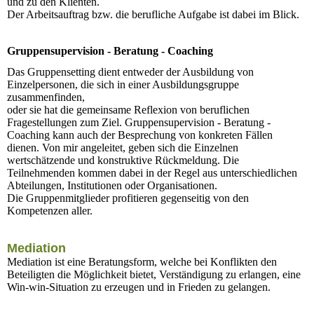
und zu den Klienten.
Der Arbeitsauftrag bzw. die berufliche Aufgabe ist dabei im Blick.
Gruppensupervision - Beratung - Coaching
Das Gruppensetting dient entweder der Ausbildung von
Einzelpersonen, die sich in einer Ausbildungsgruppe
zusammenfinden,
oder sie hat die gemeinsame Reflexion von beruflichen
Fragestellungen zum Ziel. Gruppensupervision - Beratung -
Coaching kann auch der Besprechung von konkreten Fällen
dienen. Von mir angeleitet, geben sich die Einzelnen
wertschätzende und konstruktive Rückmeldung. Die
Teilnehmenden kommen dabei in der Regel aus unterschiedlichen
Abteilungen, Institutionen oder Organisationen.
Die Gruppenmitglieder profitieren gegenseitig von den
Kompetenzen aller.
Mediation
Mediation ist eine Beratungsform, welche bei Konflikten den
Beteiligten die Möglichkeit bietet, Verständigung zu erlangen, eine
Win-win-Situation zu erzeugen und in Frieden zu gelangen.