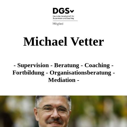
Michael Vetter
- Supervision - Beratung - Coaching -
Fortbildung
- Organisationsberatung -
Mediation -