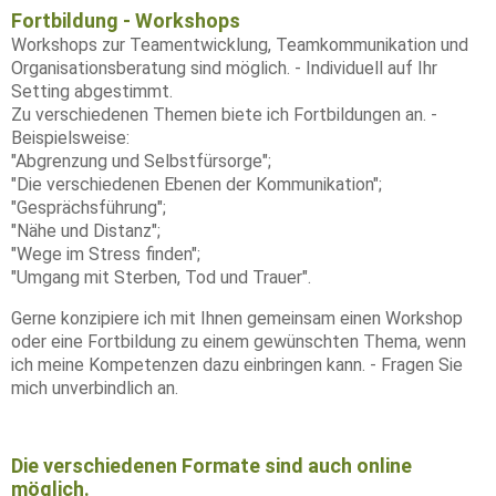
Fortbildung - Workshops
Workshops zur Teamentwicklung, Teamkommunikation und
Organisationsberatung sind möglich. - Individuell auf Ihr
Setting abgestimmt.
Zu verschiedenen Themen biete ich Fortbildungen an. -
Beispielsweise:
"Abgrenzung und Selbstfürsorge";
"Die verschiedenen Ebenen der Kommunikation";
"Gesprächsführung";
"Nähe und Distanz";
"Wege im Stress finden";
"Umgang mit Sterben, Tod und Trauer".
Gerne konzipiere ich mit Ihnen gemeinsam einen Workshop
oder eine Fortbildung zu einem gewünschten Thema, wenn
ich meine Kompetenzen dazu einbringen kann. - Fragen Sie
mich unverbindlich an.
Die verschiedenen Formate sind auch online
möglich.