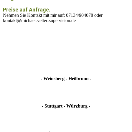
Preise
auf Anfrage.
Nehmen Sie Kontakt mit mir auf: 07134/904078 oder
kontakt@michael-vetter-supervision.de
- Weinsberg - Heilbronn -
- Stuttgart - Würzburg -